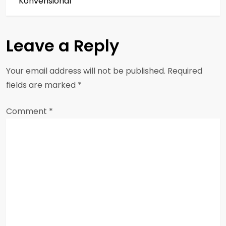
s
Konvensional
t
Leave a Reply
n
a
Your email address will not be published.
Required
fields are marked
*
v
Comment
i
*
g
a
t
i