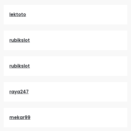
lektoto
rubikslot
rubikslot
raya247
mekar99