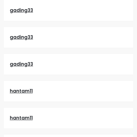
gading33
gading33
gading33
hantam11
hantam11