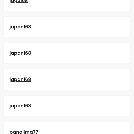
jago168
japan168
japan168
japan168
japan168
panglima77