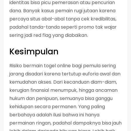
identitas bisa picu pemerasan atau pencurian
dana. Banyak kasus pemain rugi jutaan karena
percaya situs abal-abal tanpa cek kredibilitas,
padahal tanda-tanda seperti promo tak wajar
sering jadi red flag yang diabaikan.
Kesimpulan
Risiko bermain togel online bagi pemula sering
jarang disadari karena tertutup euforia awal dan
kemudahan akses. Dari kecanduan diam-diam,
kerugian finansial menumpuk, hingga ancaman
hukum dan penipuan, semuanya bisa ganggu
kehidupan secara permanen. Yang paling
berbahaya adalah ilusi bahwa ini hanya
permainan ringan, padahal dampaknya bisa jauh