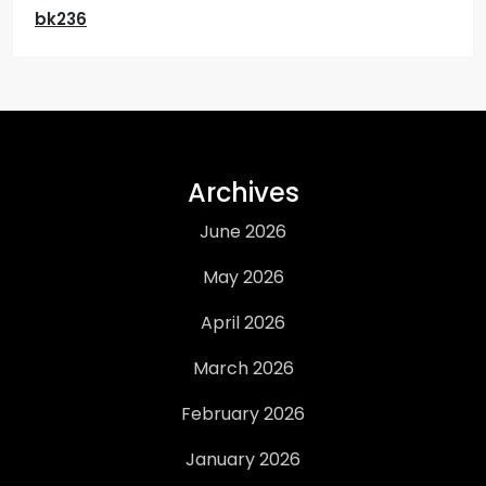
bk236
Archives
June 2026
May 2026
April 2026
March 2026
February 2026
January 2026