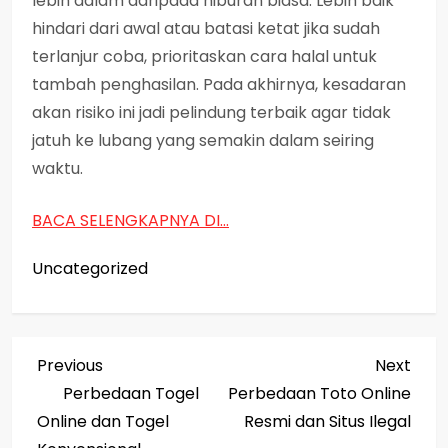
lebih dalam daripada hiburan biasa. Lebih baik
hindari dari awal atau batasi ketat jika sudah
terlanjur coba, prioritaskan cara halal untuk
tambah penghasilan. Pada akhirnya, kesadaran
akan risiko ini jadi pelindung terbaik agar tidak
jatuh ke lubang yang semakin dalam seiring
waktu.
BACA SELENGKAPNYA DI…
Uncategorized
P
Previous
Next
Previous
Next
Post
Post
Perbedaan Togel
Perbedaan Toto Online
o
Online dan Togel
Resmi dan Situs Ilegal