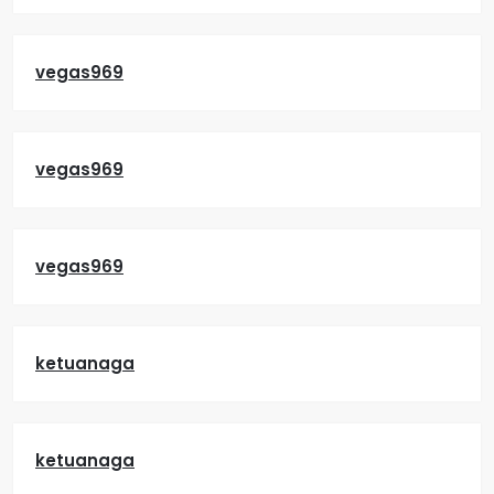
vegas969
vegas969
vegas969
ketuanaga
ketuanaga