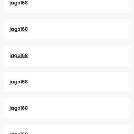
jago168
jago168
jago168
jago168
jago168