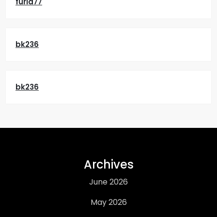
furla77
bk236
bk236
Archives
June 2026
May 2026