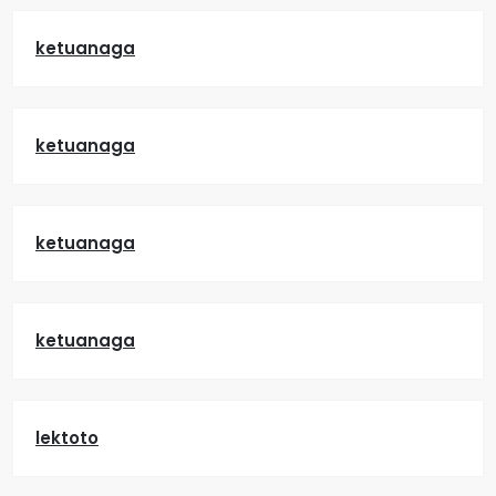
ketuanaga
ketuanaga
ketuanaga
ketuanaga
lektoto