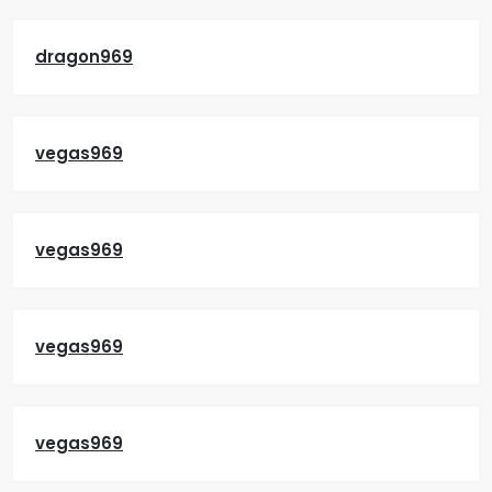
dragon969
vegas969
vegas969
vegas969
vegas969