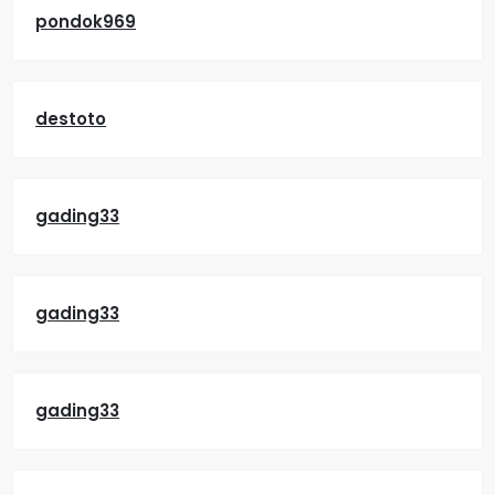
pondok969
destoto
gading33
gading33
gading33