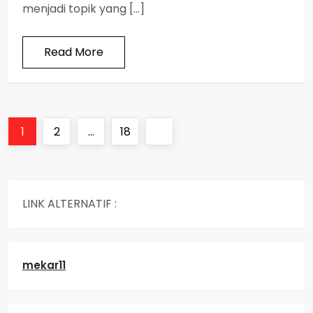
menjadi topik yang […]
Read More
P
Page
Page
Page
Next
1
2
…
18
o
page
s
LINK ALTERNATIF :
t
s
mekar11
p