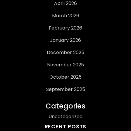
April 2026
March 2026
February 2026
January 2026
December 2025
November 2025
October 2025
September 2025
Categories
Uncategorized
RECENT POSTS