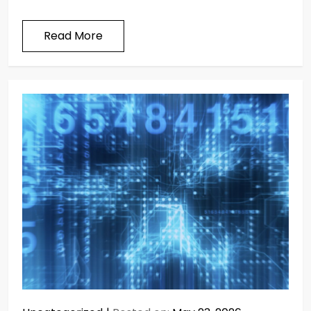
Read More