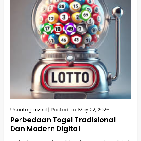
Uncategorized
Posted on:
May 22, 2026
Perbedaan Togel Tradisional
Dan Modern Digital