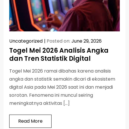
Uncategorized
Posted on:
June 29, 2026
Togel Mei 2026 Analisis Angka
dan Tren Statistik Digital
Togel Mei 2026 ramai dibahas karena analisis
angka dan statistik semakin dicari di ekosistem
digital Asia pada Mei 2026 saat ini dan menjadi
sorotan. Fenomena ini muncul seiring
meningkatnya aktivitas […]
Read More