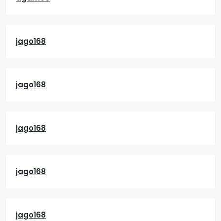
jago168
jago168
jago168
jago168
jago168