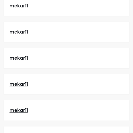
a
mekar11
g
i
mekar11
n
a
mekar11
t
i
mekar11
o
n
mekar11