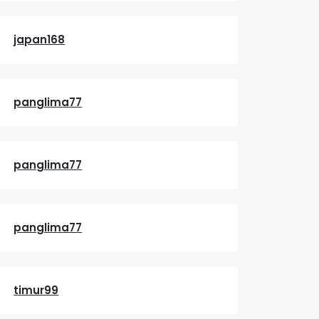
japan168
panglima77
panglima77
panglima77
timur99