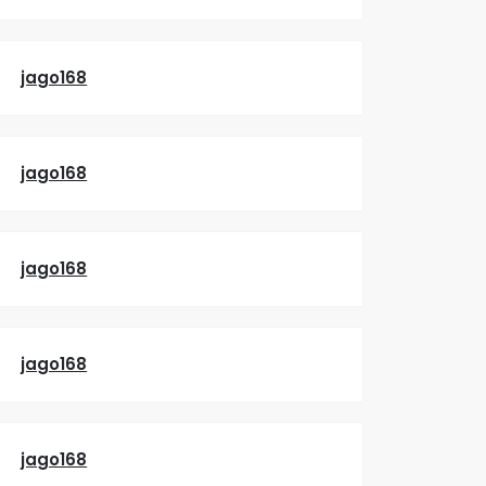
jago168
jago168
jago168
jago168
jago168