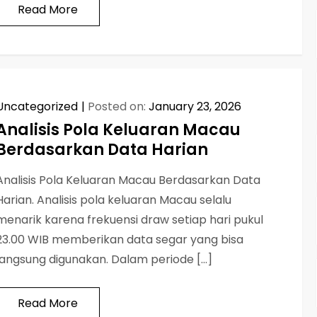
Read More
Uncategorized
Posted on:
January 23, 2026
Analisis Pola Keluaran Macau
Berdasarkan Data Harian
Analisis Pola Keluaran Macau Berdasarkan Data
Harian. Analisis pola keluaran Macau selalu
menarik karena frekuensi draw setiap hari pukul
23.00 WIB memberikan data segar yang bisa
langsung digunakan. Dalam periode […]
Read More