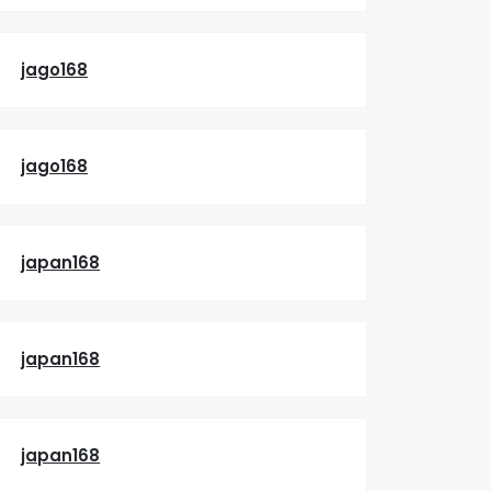
jago168
jago168
japan168
japan168
japan168