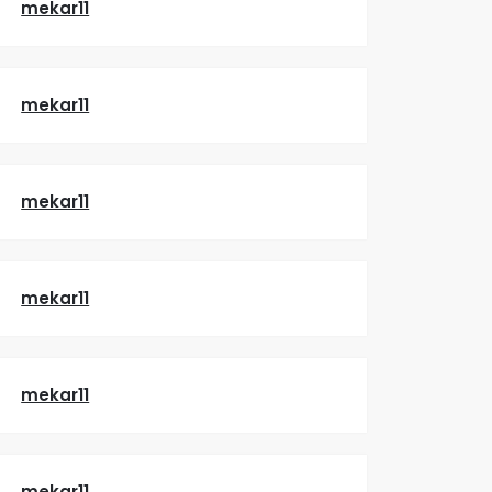
mekar11
mekar11
mekar11
mekar11
mekar11
mekar11