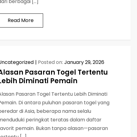
dari berbagai […]
Read More
Uncategorized
Posted on:
January 29, 2026
Alasan Pasaran Togel Tertentu
Lebih Diminati Pemain
Alasan Pasaran Togel Tertentu Lebih Diminati
Pemain. Di antara puluhan pasaran togel yang
beredar di Asia, beberapa nama selalu
menduduki peringkat teratas dalam daftar
favorit pemain. Bukan tanpa alasan—pasaran
tertentu […]