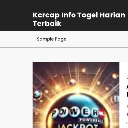
Skip
to
Kcrcap Info Togel Harian
content
Terbaik
Sample Page