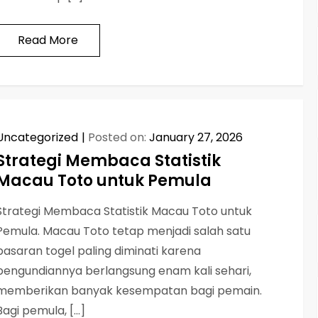
Read More
Uncategorized
Posted on:
January 27, 2026
Strategi Membaca Statistik
Macau Toto untuk Pemula
Strategi Membaca Statistik Macau Toto untuk
Pemula. Macau Toto tetap menjadi salah satu
pasaran togel paling diminati karena
pengundiannya berlangsung enam kali sehari,
memberikan banyak kesempatan bagi pemain.
Bagi pemula, […]