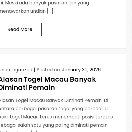
ini. Meski ada banyak pasaran lain yang
menawarkan undian […]
Read More
Uncategorized
Posted on:
January 30, 2026
Alasan Togel Macau Banyak
Diminati Pemain
Alasan Togel Macau Banyak Diminati Pemain. Di
antara berbagai pasaran togel yang beredar di
Asia, togel Macau terus menempati posisi teratas
sebagai salah satu yang paling diminati pemain