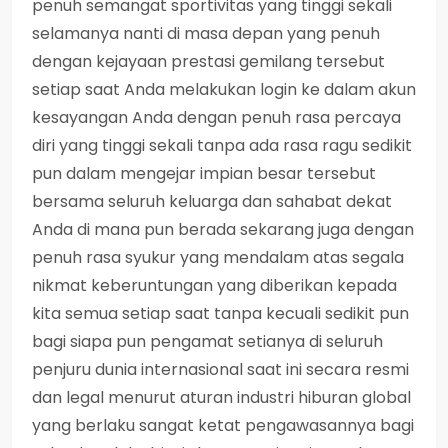
penuh semangat sportivitas yang tinggi sekali
selamanya nanti di masa depan yang penuh
dengan kejayaan prestasi gemilang tersebut
setiap saat Anda melakukan login ke dalam akun
kesayangan Anda dengan penuh rasa percaya
diri yang tinggi sekali tanpa ada rasa ragu sedikit
pun dalam mengejar impian besar tersebut
bersama seluruh keluarga dan sahabat dekat
Anda di mana pun berada sekarang juga dengan
penuh rasa syukur yang mendalam atas segala
nikmat keberuntungan yang diberikan kepada
kita semua setiap saat tanpa kecuali sedikit pun
bagi siapa pun pengamat setianya di seluruh
penjuru dunia internasional saat ini secara resmi
dan legal menurut aturan industri hiburan global
yang berlaku sangat ketat pengawasannya bagi