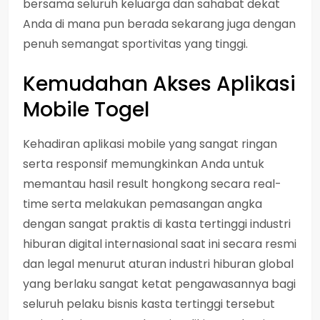
bersama seluruh keluarga dan sahabat dekat
Anda di mana pun berada sekarang juga dengan
penuh semangat sportivitas yang tinggi.
Kemudahan Akses Aplikasi
Mobile Togel
Kehadiran aplikasi mobile yang sangat ringan
serta responsif memungkinkan Anda untuk
memantau hasil result hongkong secara real-
time serta melakukan pemasangan angka
dengan sangat praktis di kasta tertinggi industri
hiburan digital internasional saat ini secara resmi
dan legal menurut aturan industri hiburan global
yang berlaku sangat ketat pengawasannya bagi
seluruh pelaku bisnis kasta tertinggi tersebut