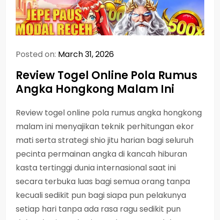
Posted on:
March 31, 2026
Review Togel Online Pola Rumus
Angka Hongkong Malam Ini
Review togel online pola rumus angka hongkong
malam ini menyajikan teknik perhitungan ekor
mati serta strategi shio jitu harian bagi seluruh
pecinta permainan angka di kancah hiburan
kasta tertinggi dunia internasional saat ini
secara terbuka luas bagi semua orang tanpa
kecuali sedikit pun bagi siapa pun pelakunya
setiap hari tanpa ada rasa ragu sedikit pun