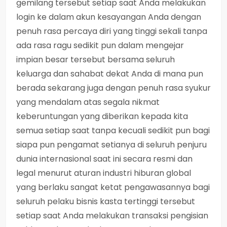
gemilang tersebut setiap saat Anda melakukan
login ke dalam akun kesayangan Anda dengan
penuh rasa percaya diri yang tinggi sekali tanpa
ada rasa ragu sedikit pun dalam mengejar
impian besar tersebut bersama seluruh
keluarga dan sahabat dekat Anda di mana pun
berada sekarang juga dengan penuh rasa syukur
yang mendalam atas segala nikmat
keberuntungan yang diberikan kepada kita
semua setiap saat tanpa kecuali sedikit pun bagi
siapa pun pengamat setianya di seluruh penjuru
dunia internasional saat ini secara resmi dan
legal menurut aturan industri hiburan global
yang berlaku sangat ketat pengawasannya bagi
seluruh pelaku bisnis kasta tertinggi tersebut
setiap saat Anda melakukan transaksi pengisian