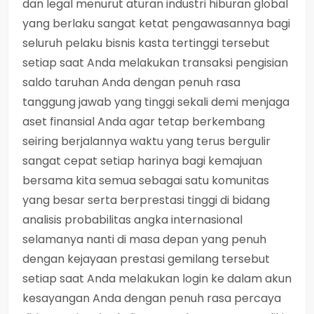
dan legal menurut aturan industri hiburan global
yang berlaku sangat ketat pengawasannya bagi
seluruh pelaku bisnis kasta tertinggi tersebut
setiap saat Anda melakukan transaksi pengisian
saldo taruhan Anda dengan penuh rasa
tanggung jawab yang tinggi sekali demi menjaga
aset finansial Anda agar tetap berkembang
seiring berjalannya waktu yang terus bergulir
sangat cepat setiap harinya bagi kemajuan
bersama kita semua sebagai satu komunitas
yang besar serta berprestasi tinggi di bidang
analisis probabilitas angka internasional
selamanya nanti di masa depan yang penuh
dengan kejayaan prestasi gemilang tersebut
setiap saat Anda melakukan login ke dalam akun
kesayangan Anda dengan penuh rasa percaya