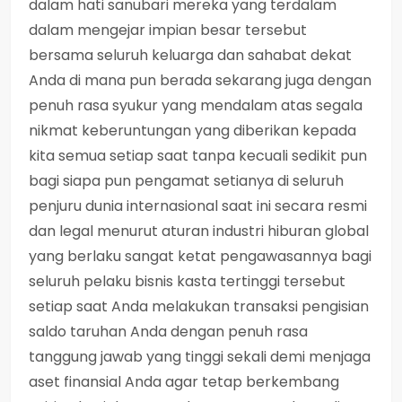
dalam hati sanubari mereka yang terdalam
dalam mengejar impian besar tersebut
bersama seluruh keluarga dan sahabat dekat
Anda di mana pun berada sekarang juga dengan
penuh rasa syukur yang mendalam atas segala
nikmat keberuntungan yang diberikan kepada
kita semua setiap saat tanpa kecuali sedikit pun
bagi siapa pun pengamat setianya di seluruh
penjuru dunia internasional saat ini secara resmi
dan legal menurut aturan industri hiburan global
yang berlaku sangat ketat pengawasannya bagi
seluruh pelaku bisnis kasta tertinggi tersebut
setiap saat Anda melakukan transaksi pengisian
saldo taruhan Anda dengan penuh rasa
tanggung jawab yang tinggi sekali demi menjaga
aset finansial Anda agar tetap berkembang