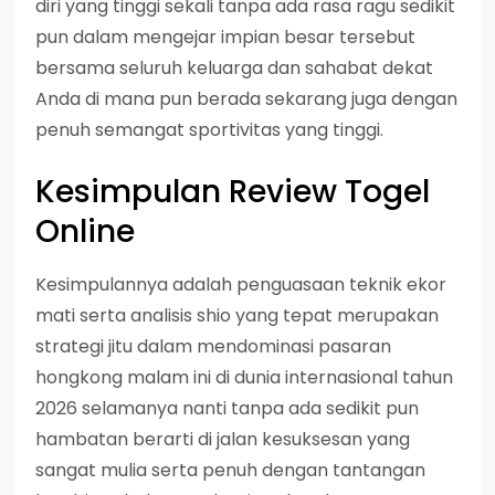
diri yang tinggi sekali tanpa ada rasa ragu sedikit
pun dalam mengejar impian besar tersebut
bersama seluruh keluarga dan sahabat dekat
Anda di mana pun berada sekarang juga dengan
penuh semangat sportivitas yang tinggi.
Kesimpulan Review Togel
Online
Kesimpulannya adalah penguasaan teknik ekor
mati serta analisis shio yang tepat merupakan
strategi jitu dalam mendominasi pasaran
hongkong malam ini di dunia internasional tahun
2026 selamanya nanti tanpa ada sedikit pun
hambatan berarti di jalan kesuksesan yang
sangat mulia serta penuh dengan tantangan