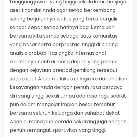
tanggung jawab yang tinggi sekali demi menjaga
aset finansial Anda agar tetap berkembang
seiring berjalannya waktu yang terus bergulir
sangat cepat setiap harinya bagi kemajuan
bersama kita semua sebagai satu komunitas
yang besar serta berprestasi tinggi di bidang
analisis probabilitas angka internasional
selamanya nanti di masa depan yang penuh
dengan kejayaan prestasi gemilang tersebut
setiap saat Anda melakukan login ke dalam akun
kesayangan Anda dengan penuh rasa percaya
diri yang tinggi sekali tanpa ada rasa ragu sedikit
pun dalam mengejar impian besar tersebut
bersama seluruh keluarga dan sahabat dekat
Anda di mana pun berada sekarang juga dengan
penuh semangat sportivitas yang tinggi.