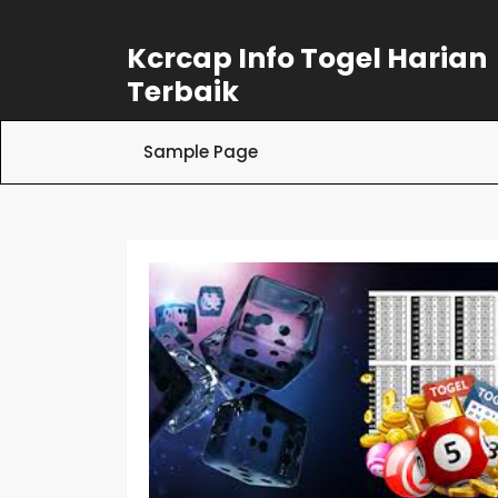
Skip
to
Kcrcap Info Togel Harian
content
Terbaik
Sample Page