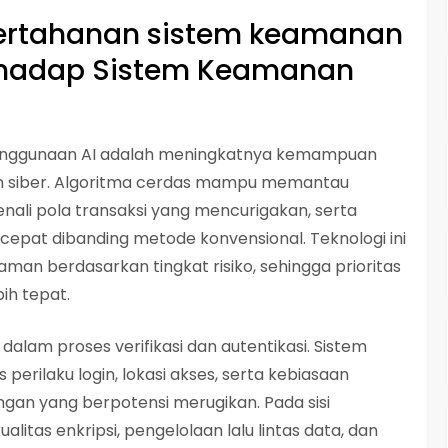
pertahanan sistem keamanan
erhadap Sistem Keamanan
 penggunaan AI adalah meningkatnya kemampuan
n siber. Algoritma cerdas mampu memantau
enali pola transaksi yang mencurigakan, serta
 cepat dibanding metode konvensional. Teknologi ini
an berdasarkan tingkat risiko, sehingga prioritas
ih tepat.
dalam proses verifikasi dan autentikasi. Sistem
erilaku login, lokasi akses, serta kebiasaan
an yang berpotensi merugikan. Pada sisi
litas enkripsi, pengelolaan lalu lintas data, dan