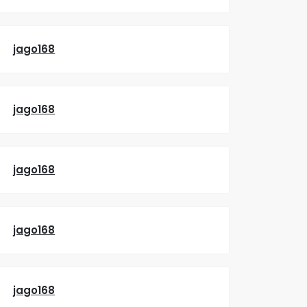
jago168
jago168
jago168
jago168
jago168