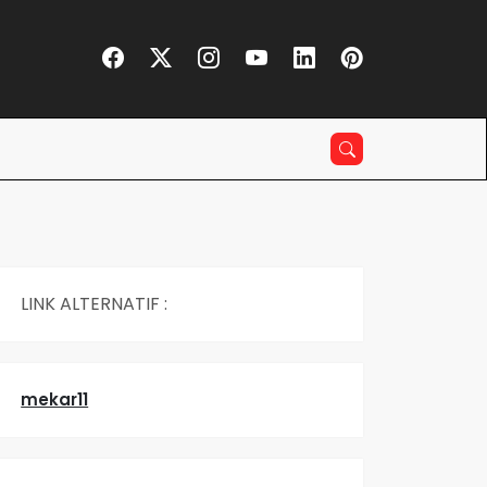
LINK ALTERNATIF :
mekar11