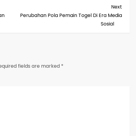
Next
Next
Post
an
Perubahan Pola Pemain Togel Di Era Media
Sosial
equired fields are marked
*