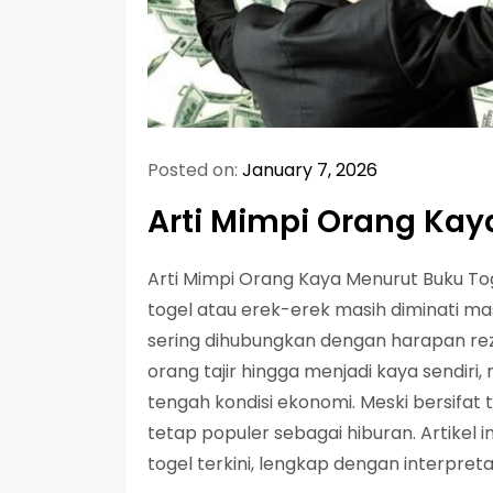
Posted on:
January 7, 2026
Arti Mimpi Orang Kay
Arti Mimpi Orang Kaya Menurut Buku Togel
togel atau erek-erek masih diminati ma
sering dihubungkan dengan harapan reze
orang tajir hingga menjadi kaya sendiri
tengah kondisi ekonomi. Meski bersifat 
tetap populer sebagai hiburan. Artikel 
togel terkini, lengkap dengan interpre