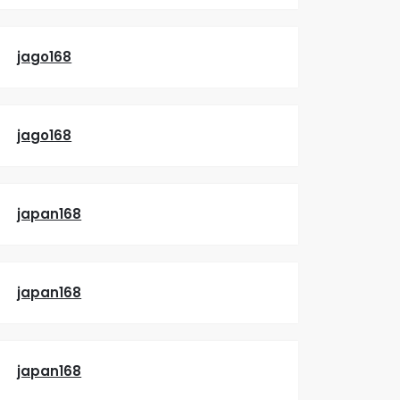
jago168
jago168
japan168
japan168
japan168