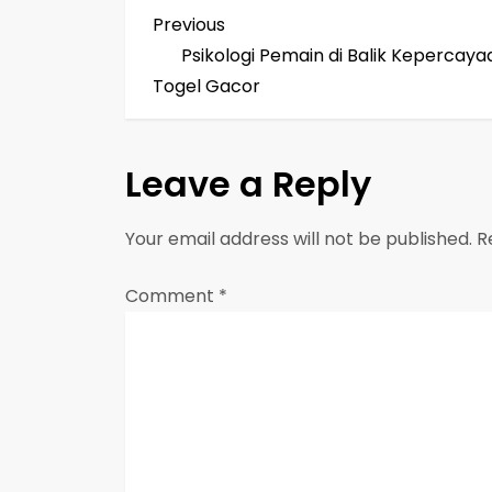
P
Previous
Previous
Post
Psikologi Pemain di Balik Kepercaya
o
Togel Gacor
s
t
Leave a Reply
n
Your email address will not be published.
R
a
Comment
*
v
i
g
a