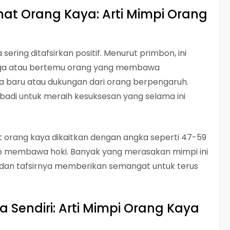
at Orang Kaya: Arti Mimpi Orang
l
ering ditafsirkan positif. Menurut primbon, ini
duga atau bertemu orang yang membawa
a baru atau dukungan dari orang berpengaruh.
badi untuk meraih kesuksesan yang selama ini
at orang kaya dikaitkan dengan angka seperti 47-59
ggap membawa hoki. Banyak yang merasakan mimpi ini
, dan tafsirnya memberikan semangat untuk terus
 Sendiri: Arti Mimpi Orang Kaya