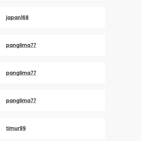
japan168
panglima77
panglima77
panglima77
timur99