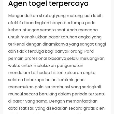
Agen togel terpercaya
Mengandalkan strategi yang matang jauh lebih
efektif dibandingkan hanya bertumpu pada
keberuntungan semata saat Anda mencoba
untuk menaklukkan pasar taruhan angka yang
terkenal dengan dinamikanya yang sangat tinggi
dan tidak terduga bagi banyak orang. Para
pemain profesional biasanya selalu meluangkan
waktu untuk melakukan pengamatan
mendalam terhadap histori keluaran angka
selama beberapa bulan terakhir guna
menemukan pola tersembunyi yang seringkali
muncul secara berulang dalam periode tertentu
di pasar yang sama. Dengan memanfaatkan
data statistik yang disediakan secara gratis oleh