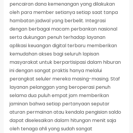
pencairan dana kemenangan yang dilakukan
oleh para member setianya setiap saat tanpa
hambatan jadwal yang berbelit. Integrasi
dengan berbagai macam perbankan nasional
serta dukungan penuh terhadap layanan
aplikasi keuangan digital terbaru memberikan
kemudahan akses bagi seluruh lapisan
masyarakat untuk berpartisipasi dalam hiburan
ini dengan sangat praktis hanya melalui
perangkat seluler mereka masing-masing. Staf
layanan pelanggan yang beroperasi penuh
selama dua puluh empat jam memberikan
jaminan bahwa setiap pertanyaan seputar
aturan permainan atau kendala pengisian saldo
dapat diselesaikan dalam hitungan menit saja
oleh tenaga ahli yang sudah sangat