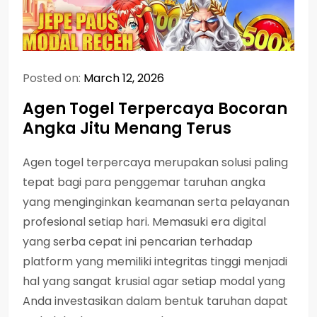
Posted on:
March 12, 2026
Agen Togel Terpercaya Bocoran
Angka Jitu Menang Terus
Agen togel terpercaya merupakan solusi paling
tepat bagi para penggemar taruhan angka
yang menginginkan keamanan serta pelayanan
profesional setiap hari. Memasuki era digital
yang serba cepat ini pencarian terhadap
platform yang memiliki integritas tinggi menjadi
hal yang sangat krusial agar setiap modal yang
Anda investasikan dalam bentuk taruhan dapat