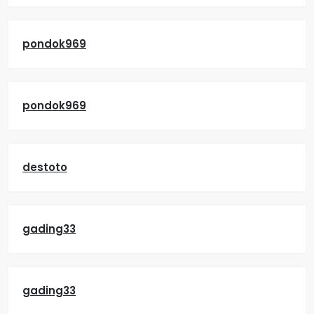
pondok969
pondok969
destoto
gading33
gading33