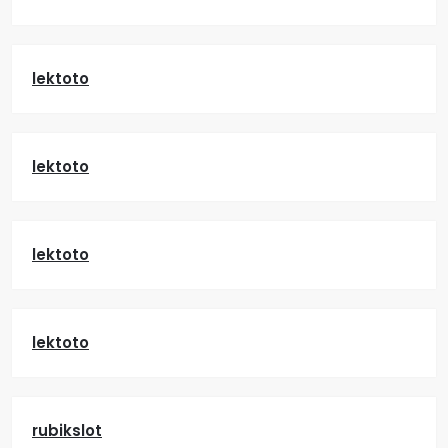
lektoto
lektoto
lektoto
lektoto
rubikslot