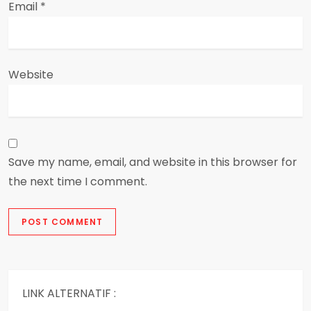
Email
*
Website
Save my name, email, and website in this browser for
the next time I comment.
LINK ALTERNATIF :