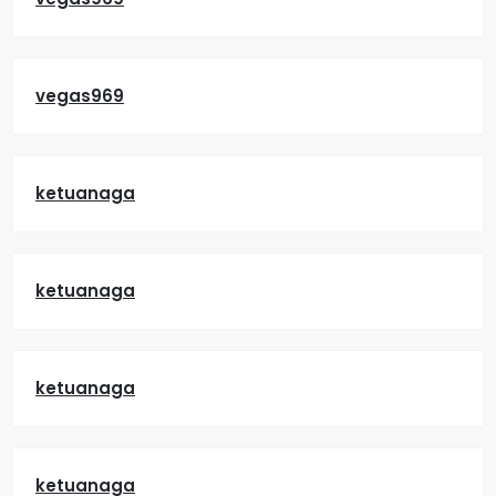
vegas969
ketuanaga
ketuanaga
ketuanaga
ketuanaga