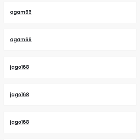
agam66
agam66
jago168
jago168
jago168