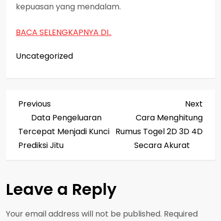
kepuasan yang mendalam.
BACA SELENGKAPNYA DI..
Uncategorized
P
Previous
Next
Previous
Next
Post
Post
Data Pengeluaran
Cara Menghitung
o
Tercepat Menjadi Kunci
Rumus Togel 2D 3D 4D
s
Prediksi Jitu
Secara Akurat
t
Leave a Reply
n
a
Your email address will not be published.
Required