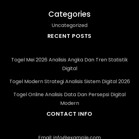
Categories
Uncategorized
RECENT POSTS
Togel Mei 2026 Analisis Angka Dan Tren Statistik
Digital
Togel Modern Strategi Analisis Sistem Digital 2026
Togel Online Analisis Data Dan Persepsi Digital
Modern
CONTACT INFO
Email:
info@example.com