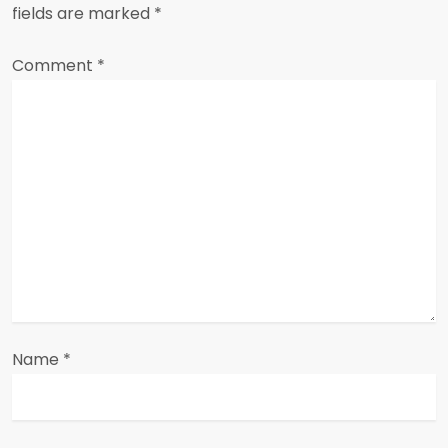
fields are marked
*
v
Comment
i
*
g
a
t
i
o
n
Name
*