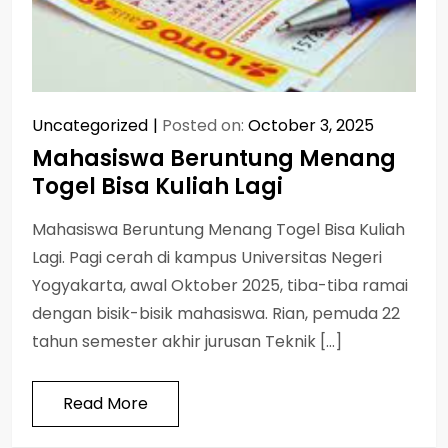
Uncategorized
Posted on:
October 3, 2025
Mahasiswa Beruntung Menang
Togel Bisa Kuliah Lagi
Mahasiswa Beruntung Menang Togel Bisa Kuliah
Lagi. Pagi cerah di kampus Universitas Negeri
Yogyakarta, awal Oktober 2025, tiba-tiba ramai
dengan bisik-bisik mahasiswa. Rian, pemuda 22
tahun semester akhir jurusan Teknik […]
Read More