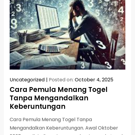
Uncategorized
Posted on:
October 4, 2025
Cara Pemula Menang Togel
Tanpa Mengandalkan
Keberuntungan
Cara Pemula Menang Togel Tanpa
Mengandalkan Keberuntungan. Awal Oktober