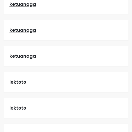
ketuanaga
ketuanaga
ketuanaga
lektoto
lektoto