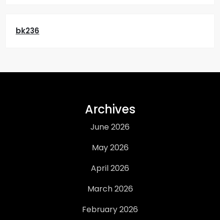
bk236
Archives
June 2026
May 2026
April 2026
March 2026
February 2026