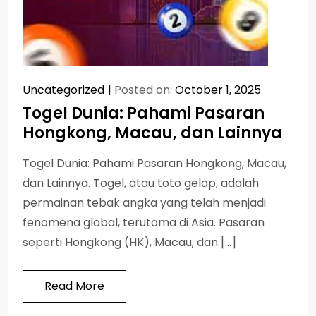
Uncategorized
Posted on:
October 1, 2025
Togel Dunia: Pahami Pasaran
Hongkong, Macau, dan Lainnya
Togel Dunia: Pahami Pasaran Hongkong, Macau,
dan Lainnya. Togel, atau toto gelap, adalah
permainan tebak angka yang telah menjadi
fenomena global, terutama di Asia. Pasaran
seperti Hongkong (HK), Macau, dan […]
Read More