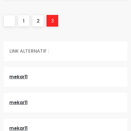
P
Previous
Page
Page
Page
1
2
3
o
page
s
LINK ALTERNATIF :
t
s
mekar11
p
a
mekar11
g
i
mekar11