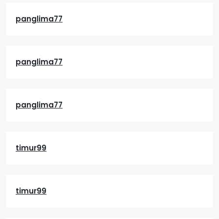
panglima77
panglima77
panglima77
timur99
timur99