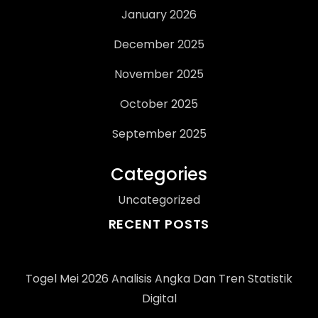
January 2026
December 2025
November 2025
October 2025
September 2025
Categories
Uncategorized
RECENT POSTS
Togel Mei 2026 Analisis Angka Dan Tren Statistik
Digital