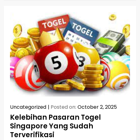
Uncategorized
Posted on:
October 2, 2025
Kelebihan Pasaran Togel
Singapore Yang Sudah
Terverifikasi