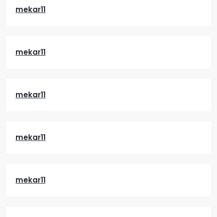
mekar11
mekar11
mekar11
mekar11
mekar11