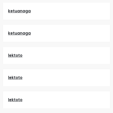
ketuanaga
ketuanaga
lektoto
lektoto
lektoto