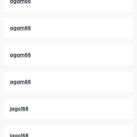
agam66
agam66
agam66
agam66
jago168
jago168