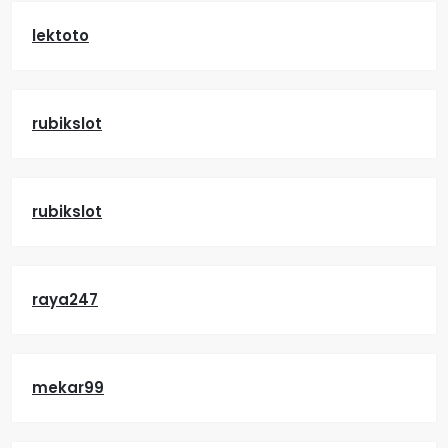
lektoto
rubikslot
rubikslot
raya247
mekar99