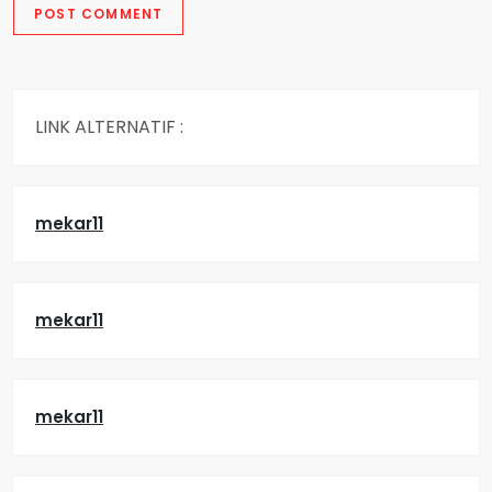
LINK ALTERNATIF :
mekar11
mekar11
mekar11