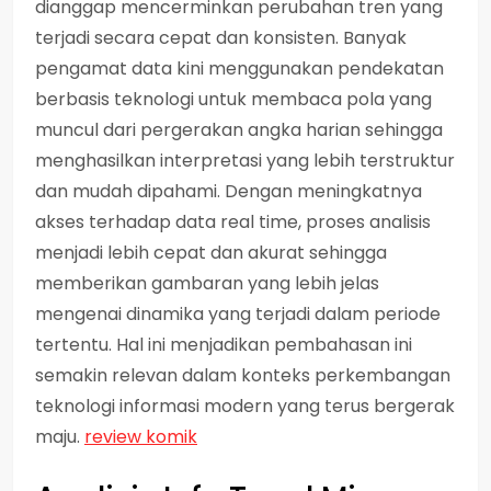
dianggap mencerminkan perubahan tren yang
terjadi secara cepat dan konsisten. Banyak
pengamat data kini menggunakan pendekatan
berbasis teknologi untuk membaca pola yang
muncul dari pergerakan angka harian sehingga
menghasilkan interpretasi yang lebih terstruktur
dan mudah dipahami. Dengan meningkatnya
akses terhadap data real time, proses analisis
menjadi lebih cepat dan akurat sehingga
memberikan gambaran yang lebih jelas
mengenai dinamika yang terjadi dalam periode
tertentu. Hal ini menjadikan pembahasan ini
semakin relevan dalam konteks perkembangan
teknologi informasi modern yang terus bergerak
maju.
review komik