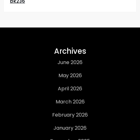
bk236
Archives
June 2026
May 2026
April 2026
March 2026
February 2026
January 2026