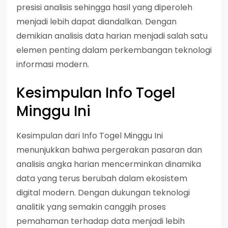
presisi analisis sehingga hasil yang diperoleh
menjadi lebih dapat diandalkan. Dengan
demikian analisis data harian menjadi salah satu
elemen penting dalam perkembangan teknologi
informasi modern.
Kesimpulan Info Togel
Minggu Ini
Kesimpulan dari Info Togel Minggu Ini
menunjukkan bahwa pergerakan pasaran dan
analisis angka harian mencerminkan dinamika
data yang terus berubah dalam ekosistem
digital modern. Dengan dukungan teknologi
analitik yang semakin canggih proses
pemahaman terhadap data menjadi lebih