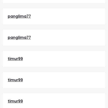
panglima77
panglima77
timur99
timur99
timur99