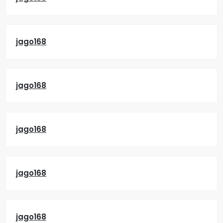
jago168
jago168
jago168
jago168
jago168