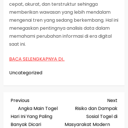
cepat, akurat, dan terstruktur sehingga
memberikan wawasan yang lebih mendalam
mengenai tren yang sedang berkembang. Hal ini
menegaskan pentingnya analisis data dalam
memahami perubahan informasi di era digital
saat ini.
BACA SELENGKAPNYA DI..
Uncategorized
P
Previous
Next
Previous
Next
Post
Post
Angka Main Togel
Risiko dan Dampak
o
Hari Ini Yang Paling
Sosial Togel di
s
Banyak Dicari
Masyarakat Modern