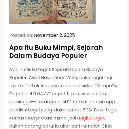
Posted on:
November 2, 2025
Apa itu Buku Mimpi, Sejarah
Dalam Budaya Populer
Apa itu Buku togel, Sejarah Dalam Budaya
Populer. Awal November 2025, buku togel lagi
viral di TikTok Indonesia setelah video “Mimpi Gigi
Copot = 4D 0477” dapat 5 juta view dalam
seminggu—tren ini naik 50% berkat promo app
prediksi togel yang klaim akurat 80%. Buku togel,
kamus interpretasi mimpi jadi
angka togel
,
bukan barang baru; ia akar dari ramalan Cina