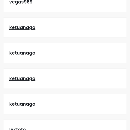
vegas969
ketuanaga
ketuanaga
ketuanaga
ketuanaga
lektoto