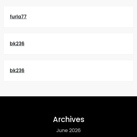
furla77
bk236
bk236
Archives
June 2026