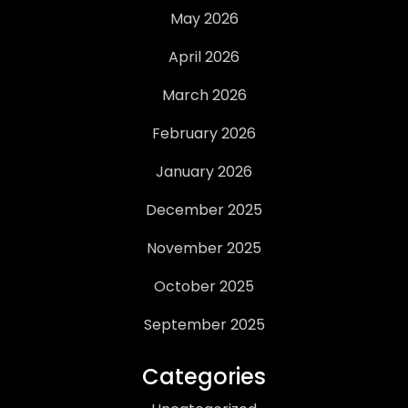
May 2026
April 2026
March 2026
February 2026
January 2026
December 2025
November 2025
October 2025
September 2025
Categories