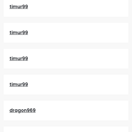
timur99
timur99
timur99
timur99
dragon969