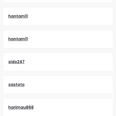
hantam11
hantam11
sido247
sastoto
harimau868