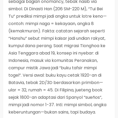
sebagai bagian onomancy, tebak nasib via
simbol. Di Dinasti Han (206 SM-220 M), “Tui Bei
Tu” prediksi mimpi jadi angka untuk lotre keno—
contoh: mimpi naga = kekayaan, angka 8
(kemakmuran). Fakta: catatan sejarah seperti
“Hanshu” sebut mimpi kaisar jadi undian rakyat,
kumpul dana perang. Saat migrasi Tionghoa ke
Asia Tenggara abad 19, konsep ini nyebar: di
Indonesia, masuk via komunitas Peranakan,
campur mistik Jawa jadi “buku tafsir mimpi
togel”. Versi awal: buku kayu cetak 1920-an di
Batavia, tebak 2D/3D berdasarkan primbon—
ular = 32, rumah = 45. Di Filipina, jueteng book
sejak 1800-an adaptasi dari Spanyol “sueños”,
mimpi jadi nomor 1-37. Inti: mimpi simbol, angka
keberuntungan—bukan sains, tapi budaya.