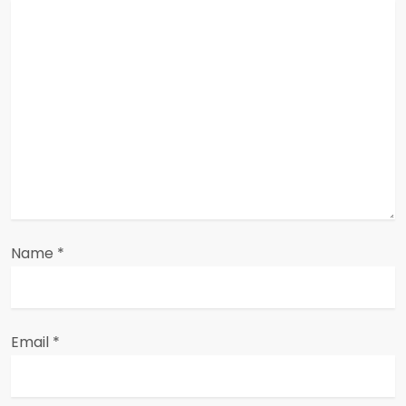
g
a
t
i
o
n
Name
*
Email
*