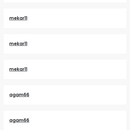
mekar11
mekar11
mekar11
agam66
agam66