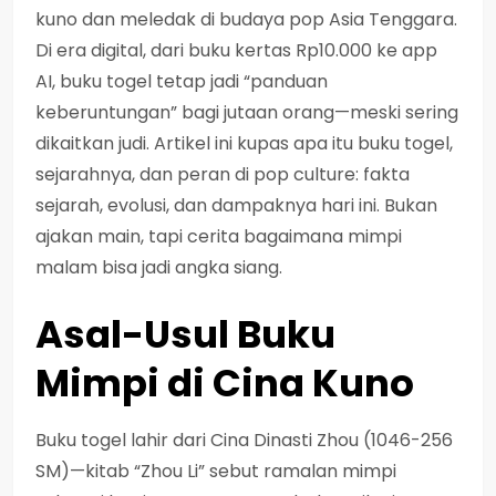
kuno dan meledak di budaya pop Asia Tenggara.
Di era digital, dari buku kertas Rp10.000 ke app
AI, buku togel tetap jadi “panduan
keberuntungan” bagi jutaan orang—meski sering
dikaitkan judi. Artikel ini kupas apa itu buku togel,
sejarahnya, dan peran di pop culture: fakta
sejarah, evolusi, dan dampaknya hari ini. Bukan
ajakan main, tapi cerita bagaimana mimpi
malam bisa jadi angka siang.
Asal-Usul Buku
Mimpi di Cina Kuno
Buku togel lahir dari Cina Dinasti Zhou (1046-256
SM)—kitab “Zhou Li” sebut ramalan mimpi