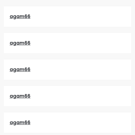
agam66
agam66
agam66
agam66
agam66