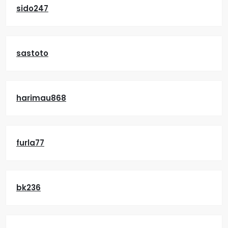
sido247
sastoto
harimau868
furla77
bk236