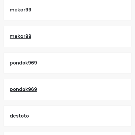
mekar99
mekar99
pondok969
pondok969
destoto