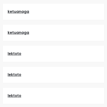
ketuanaga
ketuanaga
lektoto
lektoto
lektoto