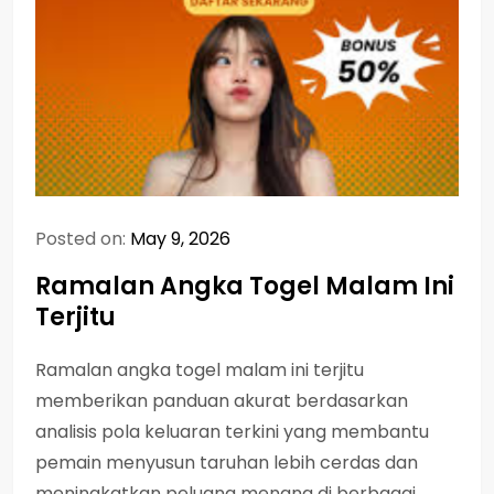
Posted on:
May 9, 2026
Ramalan Angka Togel Malam Ini
Terjitu
Ramalan angka togel malam ini terjitu
memberikan panduan akurat berdasarkan
analisis pola keluaran terkini yang membantu
pemain menyusun taruhan lebih cerdas dan
meningkatkan peluang menang di berbagai