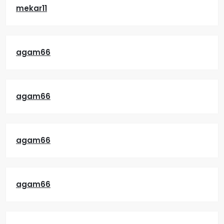
mekar11
agam66
agam66
agam66
agam66