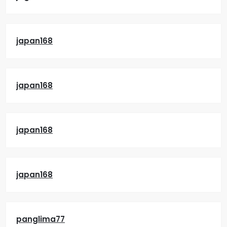
japan168
japan168
japan168
japan168
panglima77