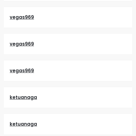
vegas969
vegas969
vegas969
ketuanaga
ketuanaga