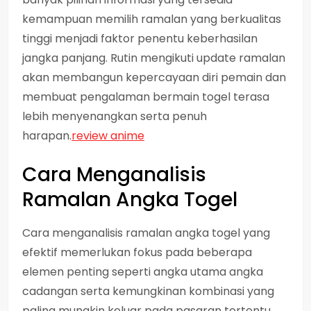
kemampuan memilih ramalan yang berkualitas
tinggi menjadi faktor penentu keberhasilan
jangka panjang. Rutin mengikuti update ramalan
akan membangun kepercayaan diri pemain dan
membuat pengalaman bermain togel terasa
lebih menyenangkan serta penuh
harapan.
review anime
Cara Menganalisis
Ramalan Angka Togel
Cara menganalisis ramalan angka togel yang
efektif memerlukan fokus pada beberapa
elemen penting seperti angka utama angka
cadangan serta kemungkinan kombinasi yang
paling mungkin keluar pada pasaran tertentu.