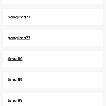
panglima77
panglima77
timur99
timur99
timur99