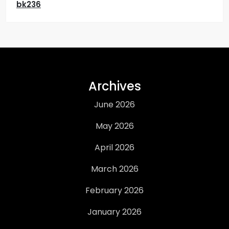
bk236
Archives
June 2026
May 2026
April 2026
March 2026
February 2026
January 2026