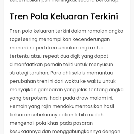
Tren Pola Keluaran Terkini
Tren pola keluaran terkini dalam ramalan angka
togel sering menampilkan kecenderungan
menarik seperti kemunculan angka shio
tertentu atau repeat dua digit yang dapat
dimanfaatkan pemain teliti untuk menyusun
strategi taruhan. Para ahli selalu memantau
perubahan tren ini dari waktu ke waktu untuk
menyajikan gambaran yang jelas tentang angka
yang berpotensi hadir pada draw malam ini.
Pemain yang rajin mendokumentasikan hasil
keluaran sebelumnya akan lebih mudah
mengenali pola khas pada pasaran
kesukaannya dan menggabungkannya dengan